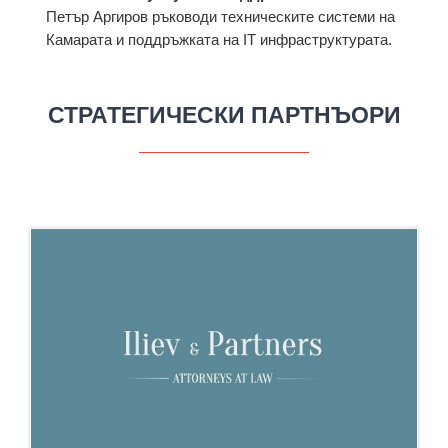
Петър Аргиров ръководи техническите системи на
Камарата и поддръжката на IT инфраструктурата.
СТРАТЕГИЧЕСКИ ПАРТНЪОРИ