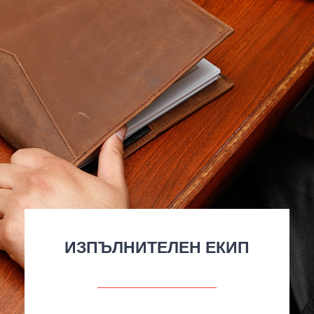
ИЗПЪЛНИТЕЛЕН ЕКИП